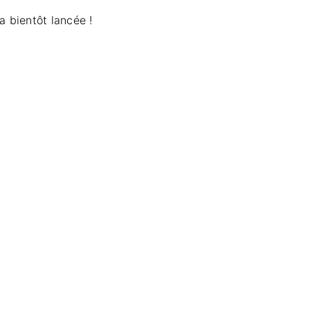
a bientôt lancée !