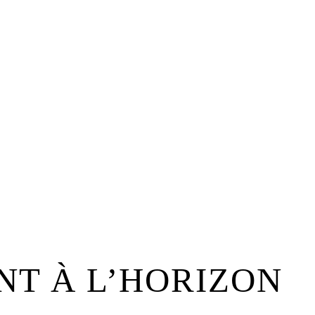
NT À L’HORIZON