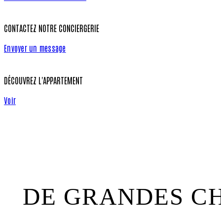
CONTACTEZ NOTRE CONCIERGERIE
Envoyer un message
DÉCOUVREZ L'APPARTEMENT
Voir
DE GRANDES CH