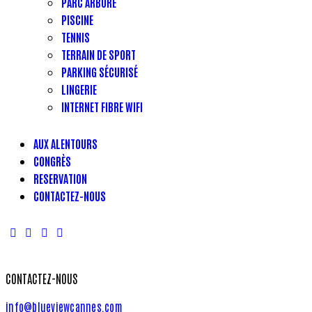
PARC ARBORÉ
PISCINE
TENNIS
TERRAIN DE SPORT
PARKING SÉCURISÉ
LINGERIE
INTERNET FIBRE WIFI
AUX ALENTOURS
CONGRÈS
RESERVATION
CONTACTEZ-NOUS
CONTACTEZ-NOUS
info@blueviewcannes.com