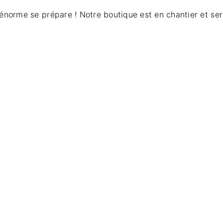
norme se prépare ! Notre boutique est en chantier et ser