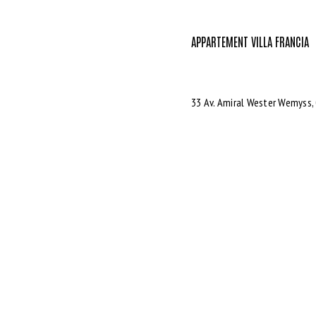
APPARTEMENT VILLA FRANCIA
33 Av. Amiral Wester Wemyss,