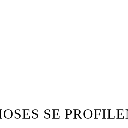
OSES SE PROFILE