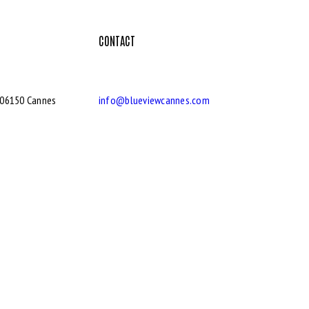
CONTACT
 06150 Cannes
info@blueviewcannes.com