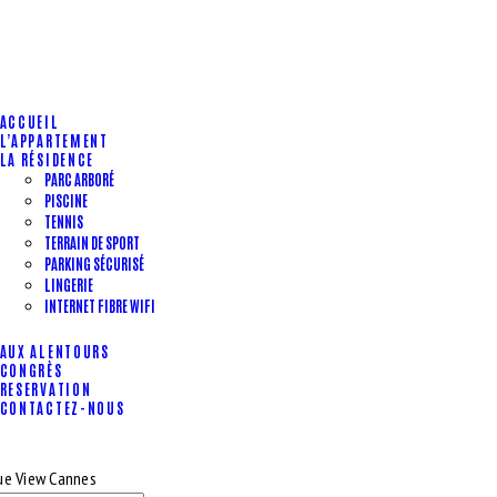
ACCUEIL
L’APPARTEMENT
LA RÉSIDENCE
PARC ARBORÉ
PISCINE
TENNIS
TERRAIN DE SPORT
PARKING SÉCURISÉ
LINGERIE
INTERNET FIBRE WIFI
AUX ALENTOURS
CONGRÈS
RESERVATION
CONTACTEZ-NOUS