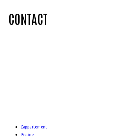
CONTACT
L’appartement
Piscine