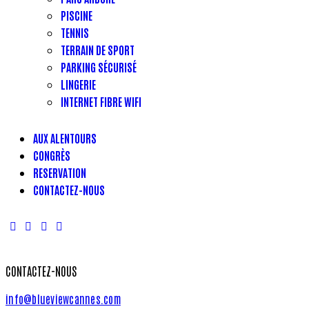
PISCINE
TENNIS
TERRAIN DE SPORT
PARKING SÉCURISÉ
LINGERIE
INTERNET FIBRE WIFI
AUX ALENTOURS
CONGRÈS
RESERVATION
CONTACTEZ-NOUS
CONTACTEZ-NOUS
info@blueviewcannes.com