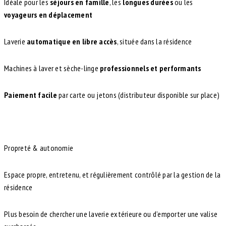
Idéale pour les
séjours en famille
, les
longues durées
ou les
voyageurs en déplacement
Laverie
automatique en libre accès
, située dans la résidence
Machines à laver et sèche-linge
professionnels et performants
Paiement facile
par carte ou jetons (distributeur disponible sur place)
Propreté & autonomie
Espace propre, entretenu, et régulièrement contrôlé par la gestion de la
résidence
Plus besoin de chercher une laverie extérieure ou d’emporter une valise