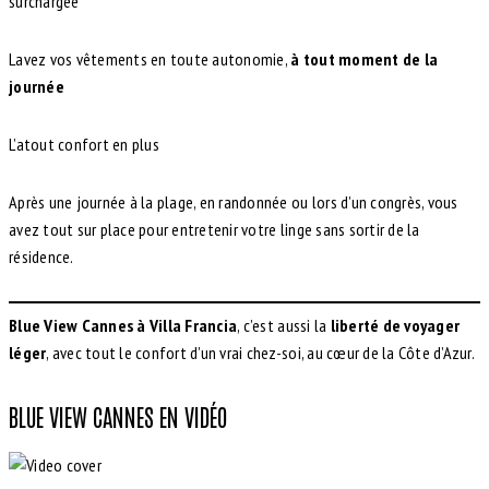
surchargée
Lavez vos vêtements en toute autonomie,
à tout moment de la
journée
L’atout confort en plus
Après une journée à la plage, en randonnée ou lors d’un congrès, vous
avez tout sur place pour entretenir votre linge sans sortir de la
résidence.
Blue View Cannes à Villa Francia
, c’est aussi la
liberté de voyager
léger
, avec tout le confort d’un vrai chez-soi, au cœur de la Côte d’Azur.
BLUE VIEW CANNES EN VIDÉO