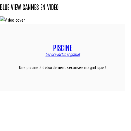
BLUE VIEW CANNES EN VIDÉO
PISCINE
Service inclus et gratuit
Une piscine à débordement sécurisée magnifique !