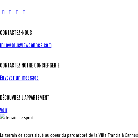
CONTACTEZ-NOUS
info@blueviewcannes.com
CONTACTEZ NOTRE CONCIERGERIE
Envoyer un message
DÉCOUVREZ L'APPARTEMENT
Voir
Le terrain de sport situé au coeur du
parc arboré de la Villa Francia
à Cannes,