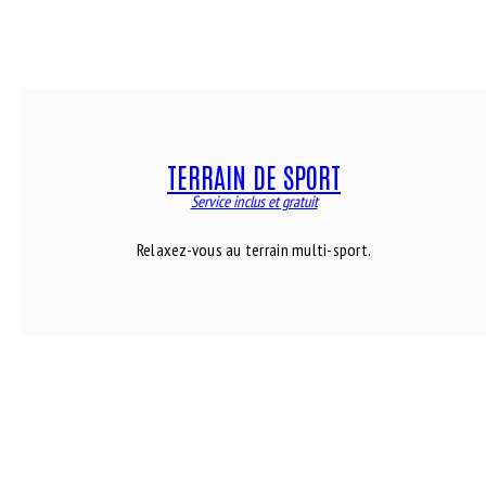
TERRAIN DE SPORT
Service inclus et gratuit
Relaxez-vous au terrain multi-sport.