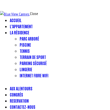
Close
ACCUEIL
L’APPARTEMENT
LA RÉSIDENCE
PARC ARBORÉ
PISCINE
TENNIS
TERRAIN DE SPORT
PARKING SÉCURISÉ
LINGERIE
INTERNET FIBRE WIFI
AUX ALENTOURS
CONGRÈS
RESERVATION
CONTACTEZ-NOUS