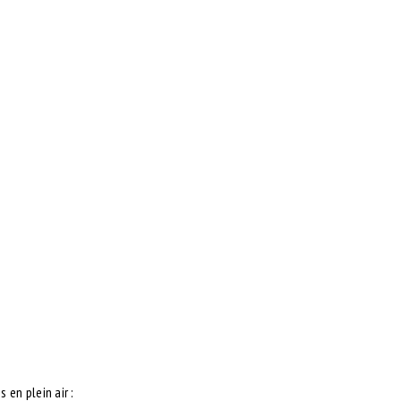
 en plein air :