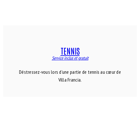
TENNIS
Service inclus et gratuit
Déstressez-vous lors d’une partie de tennis au cœur de
Villa Francia.