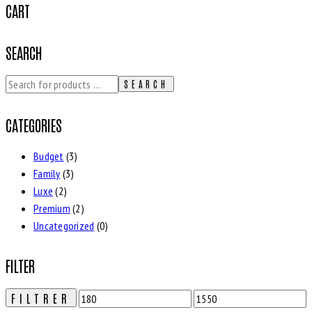
CART
SEARCH
SEARCH
CATEGORIES
Budget
(3)
Family
(3)
Luxe
(2)
Premium
(2)
Uncategorized
(0)
FILTER
FILTRER