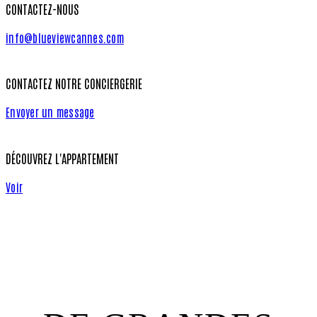
CONTACTEZ-NOUS
info@blueviewcannes.com
CONTACTEZ NOTRE CONCIERGERIE
Envoyer un message
DÉCOUVREZ L'APPARTEMENT
Voir