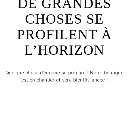
DE GRANDES
CHOSES SE
PROFILENT À
L’HORIZON
Quelque chose d’énorme se prépare ! Notre boutique
est en chantier et sera bientôt lancée !