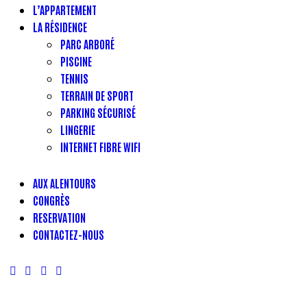
L’APPARTEMENT
LA RÉSIDENCE
PARC ARBORÉ
PISCINE
TENNIS
TERRAIN DE SPORT
PARKING SÉCURISÉ
LINGERIE
INTERNET FIBRE WIFI
AUX ALENTOURS
CONGRÈS
RESERVATION
CONTACTEZ-NOUS