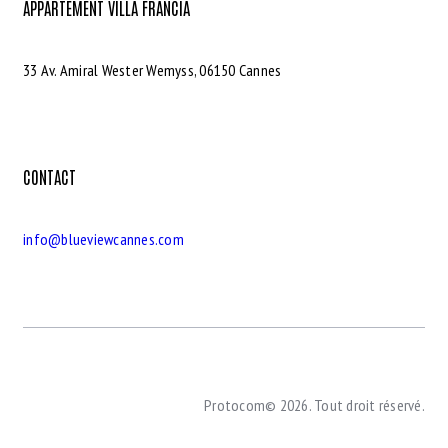
APPARTEMENT VILLA FRANCIA
33 Av. Amiral Wester Wemyss, 06150 Cannes
CONTACT
info@blueviewcannes.com
Protocom© 2026. Tout droit réservé.