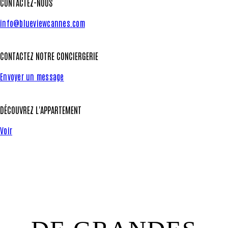
CONTACTEZ-NOUS
info@blueviewcannes.com
CONTACTEZ NOTRE CONCIERGERIE
Envoyer un message
DÉCOUVREZ L'APPARTEMENT
Voir