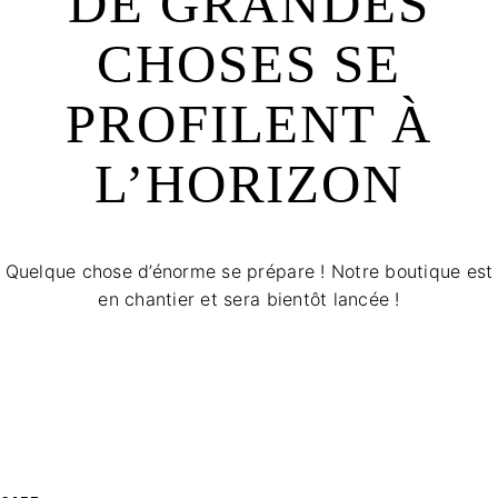
DE GRANDES
CHOSES SE
PROFILENT À
L’HORIZON
Quelque chose d’énorme se prépare ! Notre boutique est
en chantier et sera bientôt lancée !