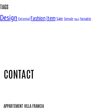
TAGS
Design
Fashion
Item
Sale
External
Simple
Variable
Stock
CONTACT
APPARTEMENT VILLA FRANCIA