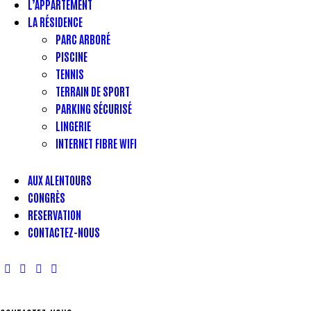
L’APPARTEMENT
LA RÉSIDENCE
PARC ARBORÉ
PISCINE
TENNIS
TERRAIN DE SPORT
PARKING SÉCURISÉ
LINGERIE
INTERNET FIBRE WIFI
AUX ALENTOURS
CONGRÈS
RESERVATION
CONTACTEZ-NOUS