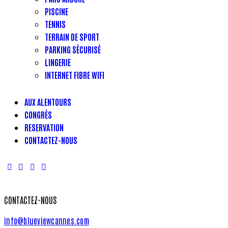
PISCINE
TENNIS
TERRAIN DE SPORT
PARKING SÉCURISÉ
LINGERIE
INTERNET FIBRE WIFI
AUX ALENTOURS
CONGRÈS
RESERVATION
CONTACTEZ-NOUS
CONTACTEZ-NOUS
info@blueviewcannes.com