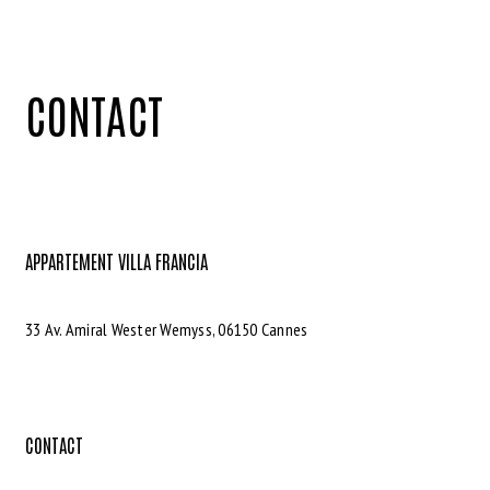
CONTACT
APPARTEMENT VILLA FRANCIA
33 Av. Amiral Wester Wemyss, 06150 Cannes
CONTACT