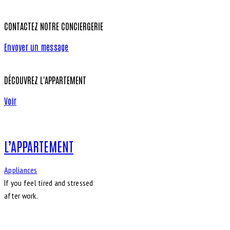
CONTACTEZ NOTRE CONCIERGERIE
Envoyer un message
DÉCOUVREZ L'APPARTEMENT
Voir
L’APPARTEMENT
Appliances
If you feel tired and stressed
after work.