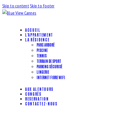
Skip to content
Skip to footer
ACCUEIL
L’APPARTEMENT
LA RÉSIDENCE
PARC ARBORÉ
PISCINE
TENNIS
TERRAIN DE SPORT
PARKING SÉCURISÉ
LINGERIE
INTERNET FIBRE WIFI
AUX ALENTOURS
CONGRÈS
RESERVATION
CONTACTEZ-NOUS