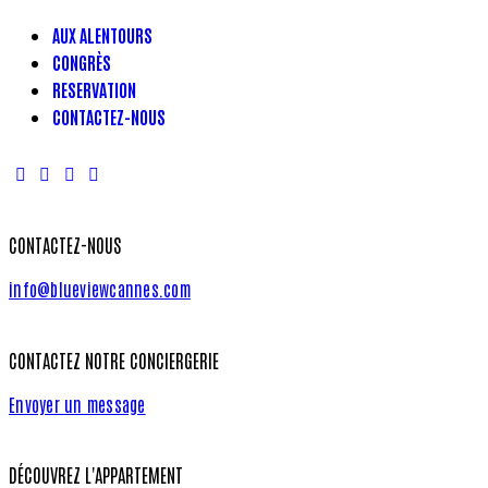
AUX ALENTOURS
CONGRÈS
RESERVATION
CONTACTEZ-NOUS
CONTACTEZ-NOUS
info@blueviewcannes.com
CONTACTEZ NOTRE CONCIERGERIE
Envoyer un message
DÉCOUVREZ L'APPARTEMENT