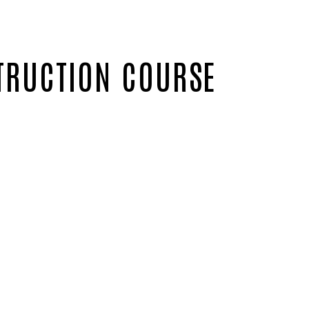
TRUCTION COURSE