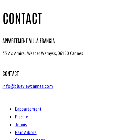
CONTACT
APPARTEMENT VILLA FRANCIA
33 Av. Amiral Wester Wemyss, 06150 Cannes
CONTACT
info@blueviewcannes.com
L’appartement
Piscine
Tennis
Parc Arboré