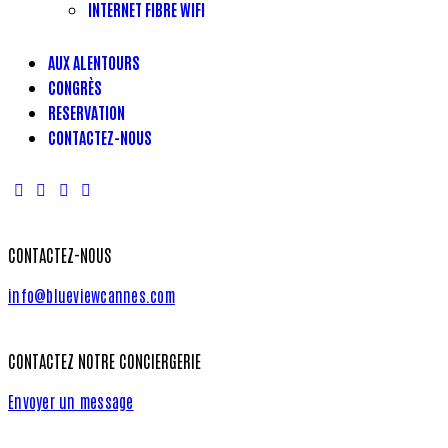
INTERNET FIBRE WIFI
AUX ALENTOURS
CONGRÈS
RESERVATION
CONTACTEZ-NOUS
CONTACTEZ-NOUS
info@blueviewcannes.com
CONTACTEZ NOTRE CONCIERGERIE
Envoyer un message