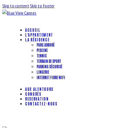
Skip to content
Skip to footer
ACCUEIL
L’APPARTEMENT
LA RÉSIDENCE
PARC ARBORÉ
PISCINE
TENNIS
TERRAIN DE SPORT
PARKING SÉCURISÉ
LINGERIE
INTERNET FIBRE WIFI
AUX ALENTOURS
CONGRÈS
RESERVATION
CONTACTEZ-NOUS