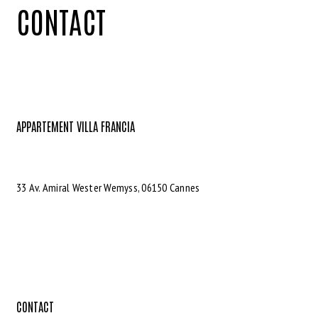
CONTACT
APPARTEMENT VILLA FRANCIA
33 Av. Amiral Wester Wemyss, 06150 Cannes
CONTACT