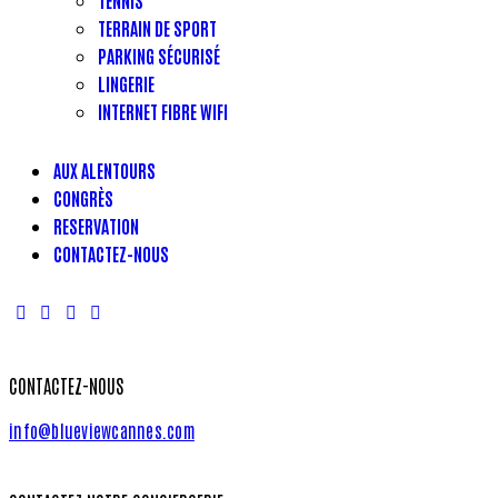
TENNIS
TERRAIN DE SPORT
PARKING SÉCURISÉ
LINGERIE
INTERNET FIBRE WIFI
AUX ALENTOURS
CONGRÈS
RESERVATION
CONTACTEZ-NOUS
CONTACTEZ-NOUS
info@blueviewcannes.com