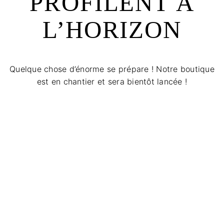
PROFILENT À
L’HORIZON
Quelque chose d’énorme se prépare ! Notre boutique
est en chantier et sera bientôt lancée !