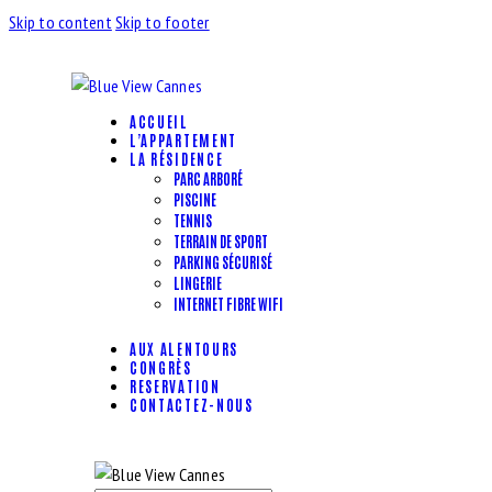
Skip to content
Skip to footer
ACCUEIL
L’APPARTEMENT
LA RÉSIDENCE
PARC ARBORÉ
PISCINE
TENNIS
TERRAIN DE SPORT
PARKING SÉCURISÉ
LINGERIE
INTERNET FIBRE WIFI
AUX ALENTOURS
CONGRÈS
RESERVATION
CONTACTEZ-NOUS