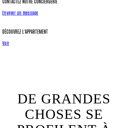
CONTACTEZ NOTRE CONCIERGERIE
Envoyer un message
DÉCOUVREZ L'APPARTEMENT
Voir
DE GRANDES
CHOSES SE