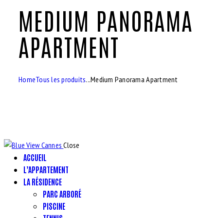
MEDIUM PANORAMA
APARTMENT
Home
Tous les produits
...
Medium Panorama Apartment
Close
ACCUEIL
L’APPARTEMENT
LA RÉSIDENCE
PARC ARBORÉ
PISCINE