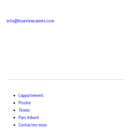
info@blueviewcannes.com
L’appartement
Piscine
Tennis
Parc Arboré
Contactez-nous